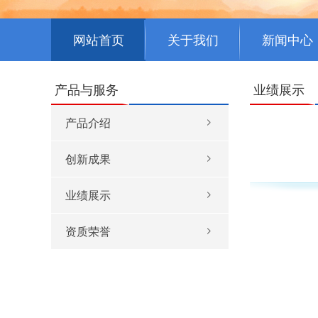
网站首页
关于我们
新闻中心
产品与服务
业绩展示
产品介绍
创新成果
业绩展示
资质荣誉