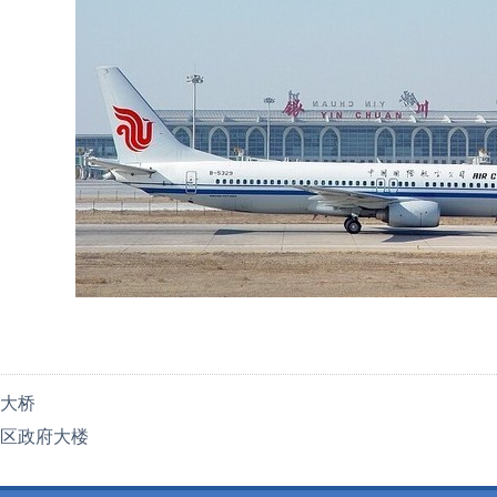
大桥
区政府大楼